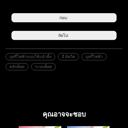
ก่อน:
ถัดไป:
บุหรี่ไฟฟ้าแบบใช้แล้วทิ้ง
อี ลิควิด
บุหรี่ไฟฟ้า
ตลับพ็อด
ระบบพ็อด
คุณอาจจะชอบ